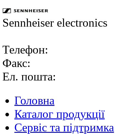
Sennheiser electronics
Телефон:
Факс:
Ел. пошта:
Головна
Каталог продукції
Сервіс та підтримка