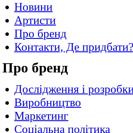
Новини
Артисти
Про бренд
Контакти, Де придбати
Про бренд
Дослідження і розробк
Виробництво
Маркетинг
Соціальна політика