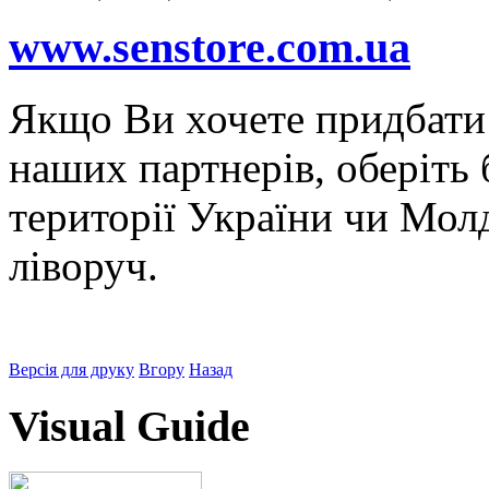
www.senstore.com.ua
Якщо Ви хочете придбати
наших партнерів, оберіть 
території України чи Мол
ліворуч.
Версія для друку
Вгору
Назад
Visual Guide