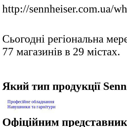
http://sennheiser.com.ua/w
Сьогодні регіональна мере
77 магазинів в 29 містах.
Який тип продукції Senn
Професійне обладнання
Навушники та гарнітури
Офіційним представнико