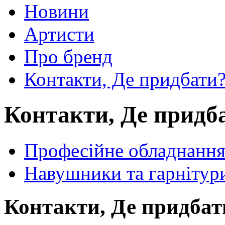
Новини
Артисти
Про бренд
Контакти, Де придбати
Контакти, Де придб
Професійне обладнанн
Навушники та гарнітур
Контакти, Де придбат