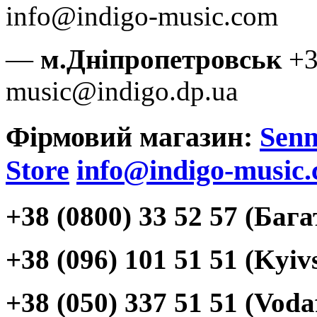
info@indigo-music.com
—
м.Дніпропетровськ
+3
music@indigo.dp.ua
Фірмовий магазин:
Senn
Store
info@indigo-music
+38 (0800) 33 52 57 (Баг
+38 (096) 101 51 51 (Kyiv
+38 (050) 337 51 51 (Voda