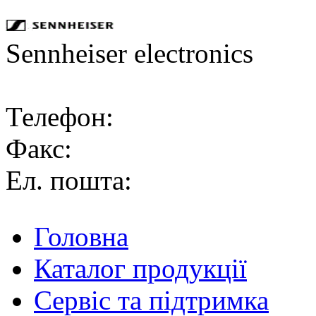
Sennheiser electronics
Телефон:
Факс:
Ел. пошта:
Головна
Каталог продукції
Сервіс та підтримка