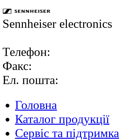
Sennheiser electronics
Телефон:
Факс:
Ел. пошта:
Головна
Каталог продукції
Сервіс та підтримка