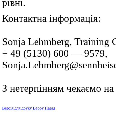
рівні.
Контактна інформація:
Sonja Lehmberg, Training
+ 49 (5130) 600 — 9579,
Sonja.Lehmberg@sennheis
З нетерпінням чекаємо на
Версія для друку
Вгору
Назад