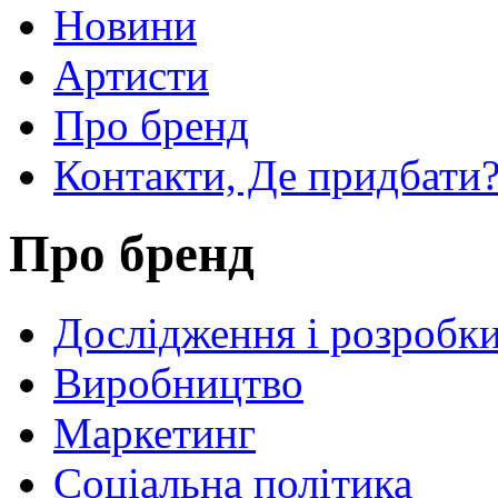
Новини
Артисти
Про бренд
Контакти, Де придбати
Про бренд
Дослідження і розробк
Виробництво
Маркетинг
Соціальна політика