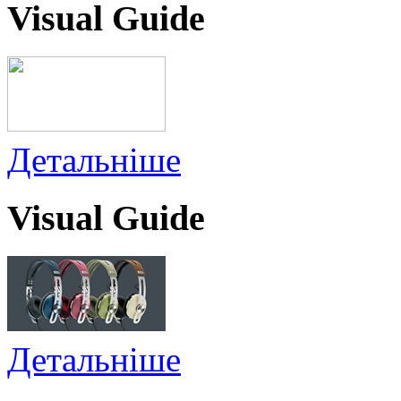
Visual Guide
Детальніше
Visual Guide
Детальніше