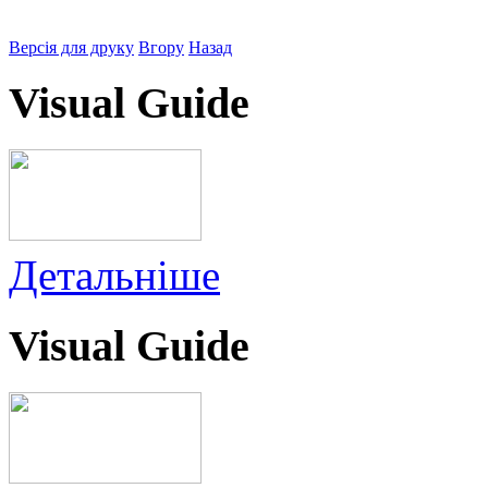
Версія для друку
Вгору
Назад
Visual Guide
Детальніше
Visual Guide