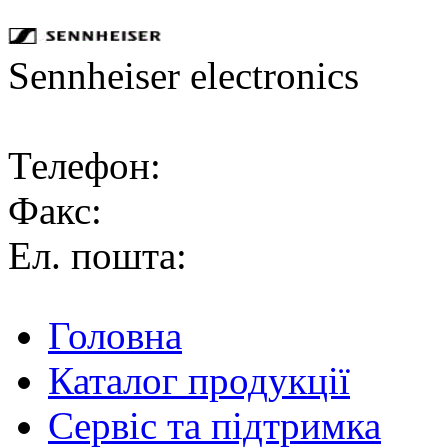
Sennheiser electronics
Телефон:
Факс:
Ел. пошта:
Головна
Каталог продукції
Сервіс та підтримка