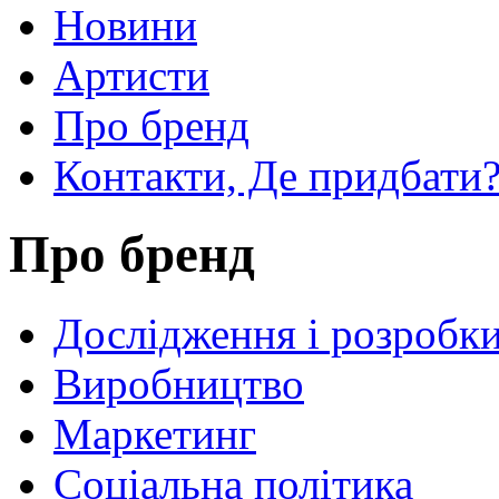
Новини
Артисти
Про бренд
Контакти, Де придбати
Про бренд
Дослідження і розробк
Виробництво
Маркетинг
Соціальна політика