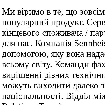
Ми віримо в те, що зовсім
популярний продукт.
Серв
кінцевого споживача / пар
для нас.
Компанія Sennhei
допомогою, яку вона нада
всьому світу.
Команди фах
вирішенні різних технічни
можуть виходити далеко з
національності.
Відділ мі