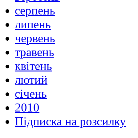
серпень
липень
червень
травень
квітень
лютий
січень
2010
Підписка на розсилку