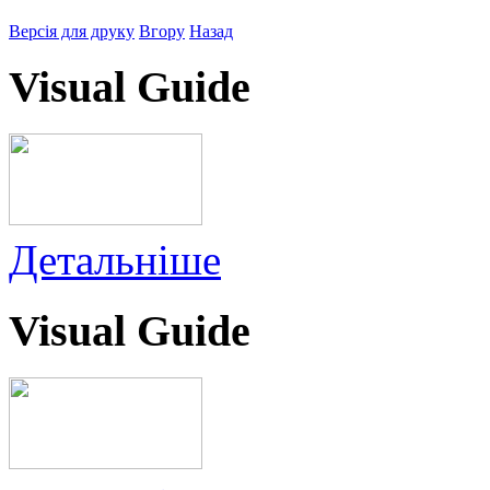
Версія для друку
Вгору
Назад
Visual Guide
Детальніше
Visual Guide