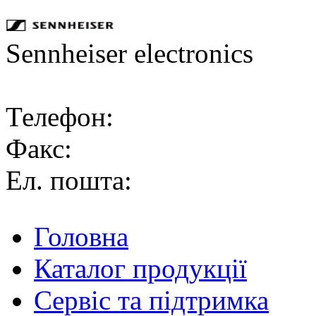
Sennheiser electronics
Телефон:
Факс:
Ел. пошта:
Головна
Каталог продукції
Сервіс та підтримка