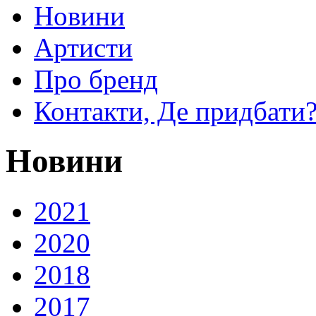
Новини
Артисти
Про бренд
Контакти, Де придбати
Новини
2021
2020
2018
2017