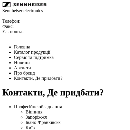
Sennheiser electronics
Телефон:
Факс:
Ел. пошта:
Головна
Каталог продукції
Сервіс та підтримка
Новини
Артисти
Про бренд
Контакти, Де придбати?
Контакти, Де придбати?
Професійне обладнання
Вінниця
Запоріжжя
Івано-Франківськ
Київ