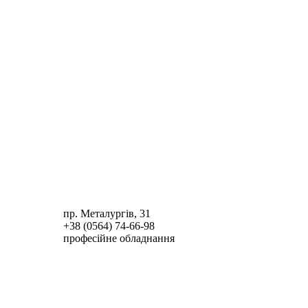
пр. Металургів, 31
+38 (0564)
74-66-98
професійне обладнання